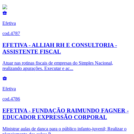
Efetiva
cod.4787
EFETIVA - ALLIAH RH E CONSULTORIA -
ASSISTENTE FISCAL
Atuar nas rotinas fiscais de empresas do Simples Nacional,
realizando apurações. Executar e ac...
Efetiva
cod.4786
EFETIVA - FUNDAÇÃO RAIMUNDO FAGNER -
EDUCADOR EXPRESSÃO CORPORAL
Ministrar aulas de dança para o público infanto-juvenil; Realizar o